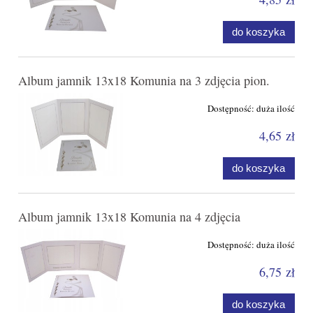
do koszyka
Album jamnik 13x18 Komunia na 3 zdjęcia pion.
Dostępność:
duża ilość
4,65 zł
do koszyka
Album jamnik 13x18 Komunia na 4 zdjęcia
Dostępność:
duża ilość
6,75 zł
do koszyka