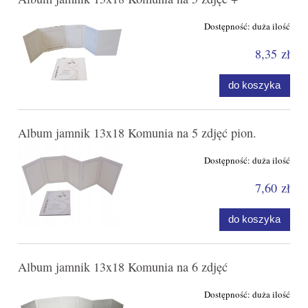
Dostępność:
duża ilość
8,35 zł
do koszyka
Album jamnik 13x18 Komunia na 5 zdjęć pion.
Dostępność:
duża ilość
7,60 zł
do koszyka
Album jamnik 13x18 Komunia na 6 zdjęć
Dostępność:
duża ilość