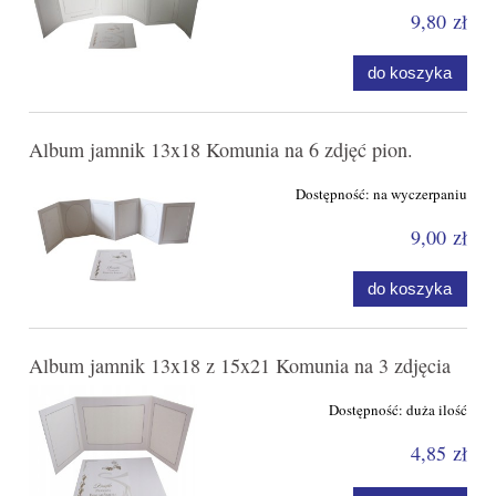
9,80 zł
do koszyka
Album jamnik 13x18 Komunia na 6 zdjęć pion.
Dostępność:
na wyczerpaniu
9,00 zł
do koszyka
Album jamnik 13x18 z 15x21 Komunia na 3 zdjęcia
Dostępność:
duża ilość
4,85 zł