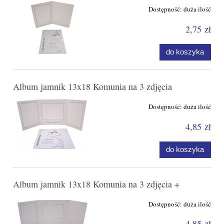
Dostępność:
duża ilość
2,75 zł
do koszyka
Album jamnik 13x18 Komunia na 3 zdjęcia
Dostępność:
duża ilość
4,85 zł
do koszyka
Album jamnik 13x18 Komunia na 3 zdjęcia +
Dostępność:
duża ilość
4,85 zł