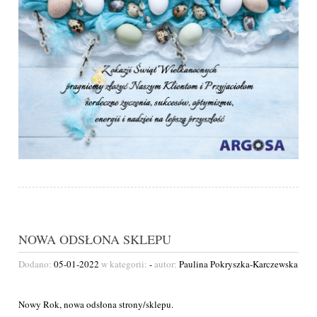
NOWA ODSŁONA SKLEPU
Dodano:
05-01-2022
w kategorii:
-
autor:
Paulina Pokryszka-Karczewska
Nowy Rok, nowa odsłona strony/sklepu.