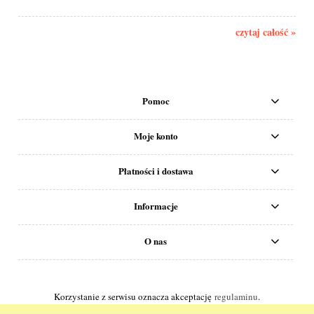
czytaj całość »
Pomoc
Moje konto
Płatności i dostawa
Informacje
O nas
Korzystanie z serwisu oznacza akceptację
regulaminu
.