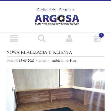
Zarejestruj się
Zaloguj się
NOWA REALIZACJA U KLIENTA
Dodano:
15-05-2023
w kategorii:
meble
autor:
Piotr