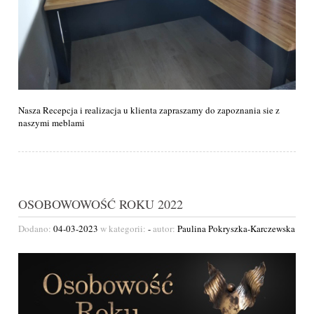
Nasza Recepcja i realizacja u klienta zapraszamy do zapoznania sie z
naszymi meblami
OSOBOWOWOŚĆ ROKU 2022
Dodano:
04-03-2023
w kategorii:
-
autor:
Paulina Pokryszka-Karczewska