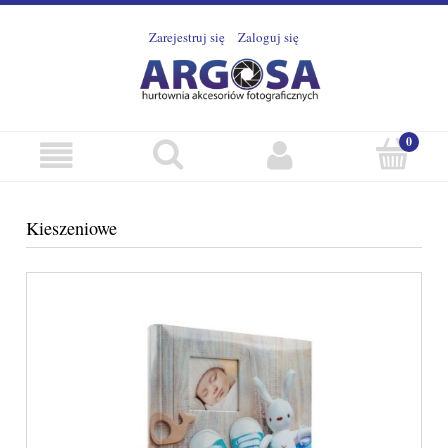
Zarejestruj się
Zaloguj się
Kieszeniowe