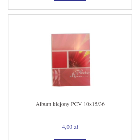
Album klejony PCV 10x15/36
4,00 zł