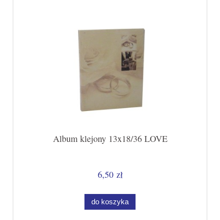
Album klejony 13x18/36 LOVE
6,50 zł
do koszyka