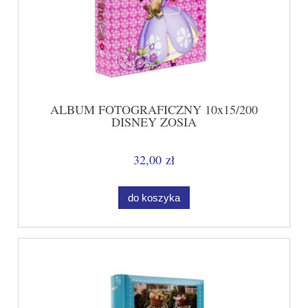
ALBUM FOTOGRAFICZNY 10x15/200
DISNEY ZOSIA
32,00 zł
do koszyka